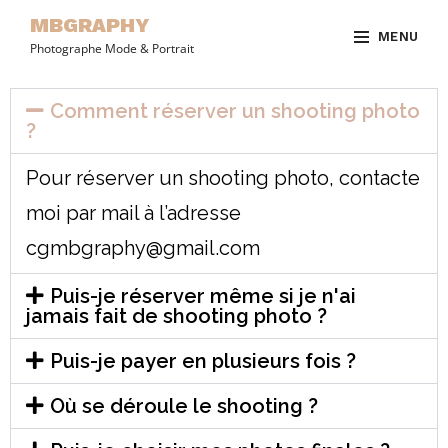
MBGRAPHY
MENU
Photographe Mode & Portrait
Comment réserver un shooting photo
?
Pour réserver un shooting photo, contacte
moi par mail à l’adresse
cgmbgraphy@gmail.com
Puis-je réserver même si je n'ai
jamais fait de shooting photo ?
Puis-je payer en plusieurs fois ?
Où se déroule le shooting ?